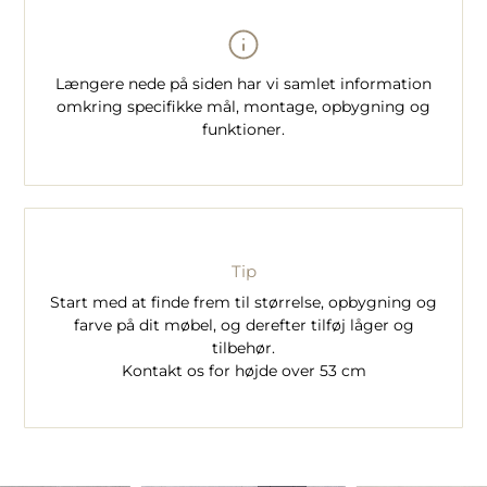
Længere nede på siden har vi samlet information
omkring specifikke mål, montage, opbygning og
funktioner.
Tip
Start med at finde frem til størrelse, opbygning og
farve på dit møbel, og derefter tilføj låger og
tilbehør.
Kontakt os for højde over 53 cm