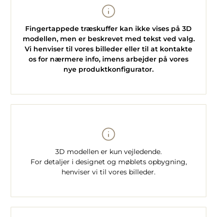
Fingertappede træskuffer kan ikke vises på 3D
modellen, men er beskrevet med tekst ved valg.
Vi henviser til vores billeder eller til at kontakte
os for nærmere info, imens arbejder på vores
nye produktkonfigurator.
3D modellen er kun vejledende.
For detaljer i designet og møblets opbygning,
henviser vi til vores billeder.