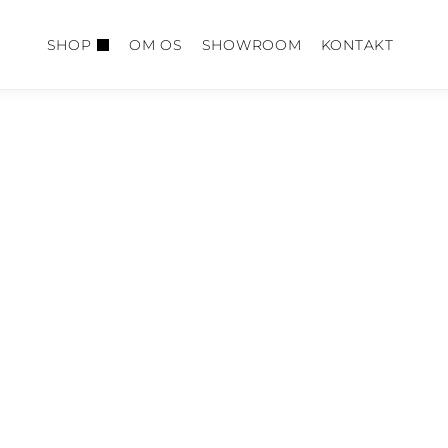
SHOP
OM OS
SHOWROOM
KONTAKT