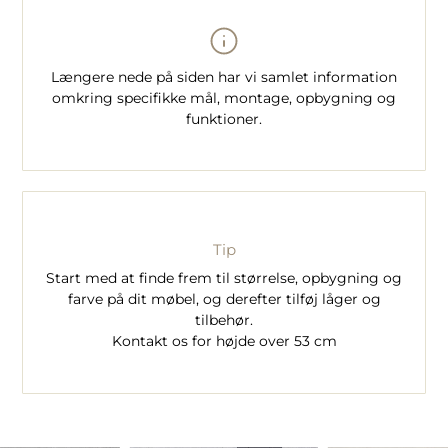
Længere nede på siden har vi samlet information
omkring specifikke mål, montage, opbygning og
funktioner.
Tip
Start med at finde frem til størrelse, opbygning og
farve på dit møbel, og derefter tilføj låger og
tilbehør.
Kontakt os for højde over 53 cm