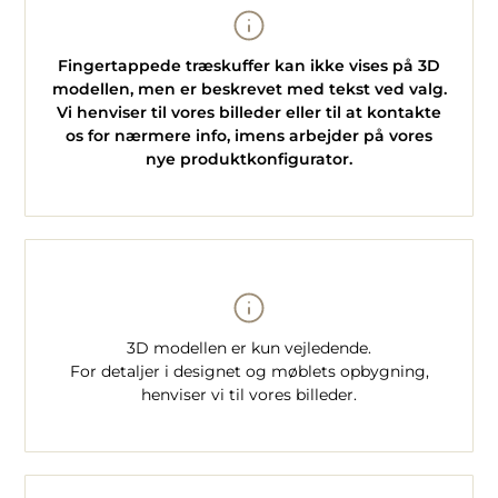
Fingertappede træskuffer kan ikke vises på 3D
modellen, men er beskrevet med tekst ved valg.
Vi henviser til vores billeder eller til at kontakte
os for nærmere info, imens arbejder på vores
nye produktkonfigurator.
3D modellen er kun vejledende.
For detaljer i designet og møblets opbygning,
henviser vi til vores billeder.