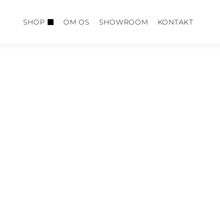
SHOP
OM OS
SHOWROOM
KONTAKT