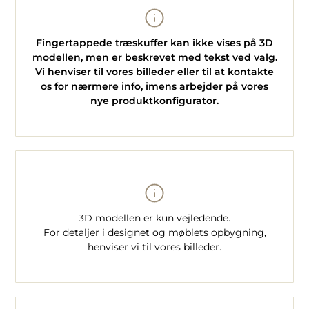
Fingertappede træskuffer kan ikke vises på 3D
modellen, men er beskrevet med tekst ved valg.
Vi henviser til vores billeder eller til at kontakte
os for nærmere info, imens arbejder på vores
nye produktkonfigurator.
3D modellen er kun vejledende.
For detaljer i designet og møblets opbygning,
henviser vi til vores billeder.