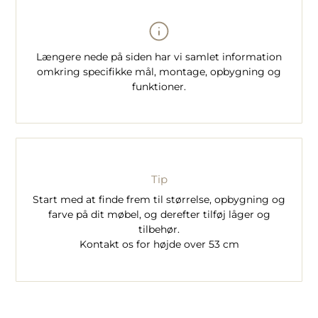
Længere nede på siden har vi samlet information
omkring specifikke mål, montage, opbygning og
funktioner.
Tip
Start med at finde frem til størrelse, opbygning og
farve på dit møbel, og derefter tilføj låger og
tilbehør.
Kontakt os for højde over 53 cm