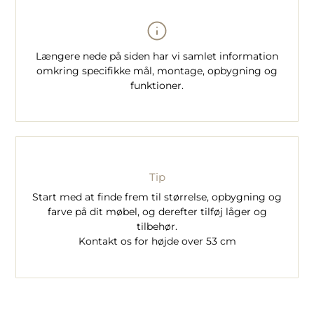
Længere nede på siden har vi samlet information
omkring specifikke mål, montage, opbygning og
funktioner.
Tip
Start med at finde frem til størrelse, opbygning og
farve på dit møbel, og derefter tilføj låger og
tilbehør.
Kontakt os for højde over 53 cm