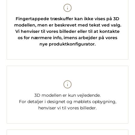
Fingertappede træskuffer kan ikke vises på 3D
modellen, men er beskrevet med tekst ved valg.
Vi henviser til vores billeder eller til at kontakte
os for nærmere info, imens arbejder på vores
nye produktkonfigurator.
3D modellen er kun vejledende.
For detaljer i designet og møblets opbygning,
henviser vi til vores billeder.