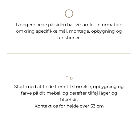
Længere nede på siden har vi samlet information
omkring specifikke mål, montage, opbygning og
funktioner.
Tip
Start med at finde frem til størrelse, opbygning og
farve på dit møbel, og derefter tilføj låger og
tilbehør.
Kontakt os for højde over 53 cm