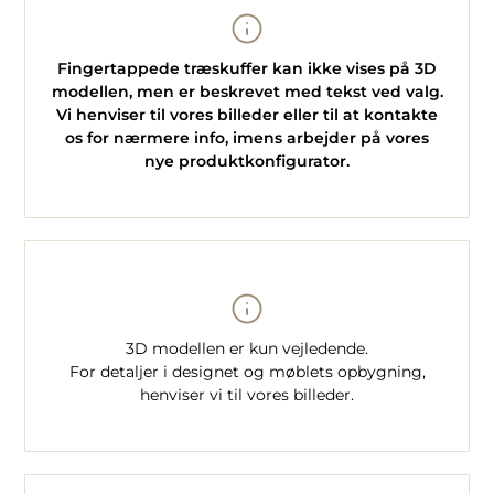
Fingertappede træskuffer kan ikke vises på 3D
modellen, men er beskrevet med tekst ved valg.
Vi henviser til vores billeder eller til at kontakte
os for nærmere info, imens arbejder på vores
nye produktkonfigurator.
3D modellen er kun vejledende.
For detaljer i designet og møblets opbygning,
henviser vi til vores billeder.