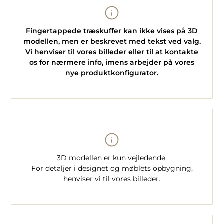
Fingertappede træskuffer kan ikke vises på 3D
modellen, men er beskrevet med tekst ved valg.
Vi henviser til vores billeder eller til at kontakte
os for nærmere info, imens arbejder på vores
nye produktkonfigurator.
3D modellen er kun vejledende.
For detaljer i designet og møblets opbygning,
henviser vi til vores billeder.