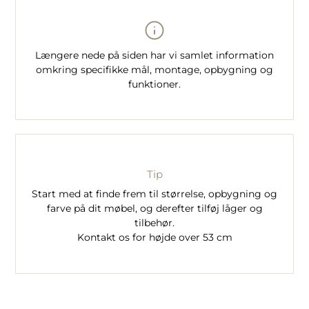
Længere nede på siden har vi samlet information
omkring specifikke mål, montage, opbygning og
funktioner.
Tip
Start med at finde frem til størrelse, opbygning og
farve på dit møbel, og derefter tilføj låger og
tilbehør.
Kontakt os for højde over 53 cm