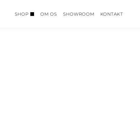
SHOP
OM OS
SHOWROOM
KONTAKT