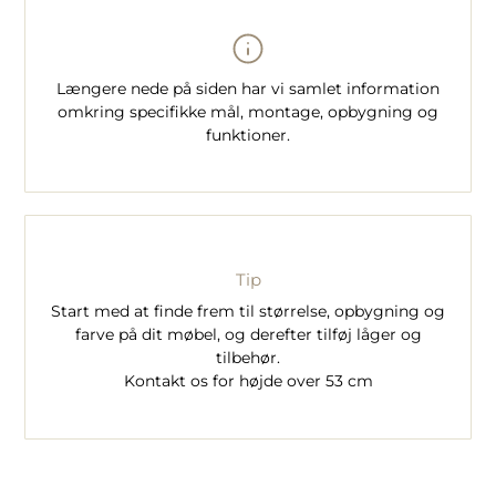
Længere nede på siden har vi samlet information
omkring specifikke mål, montage, opbygning og
funktioner.
Tip
Start med at finde frem til størrelse, opbygning og
farve på dit møbel, og derefter tilføj låger og
tilbehør.
Kontakt os for højde over 53 cm