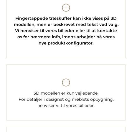
Fingertappede træskuffer kan ikke vises på 3D
modellen, men er beskrevet med tekst ved valg.
Vi henviser til vores billeder eller til at kontakte
os for nærmere info, imens arbejder på vores
nye produktkonfigurator.
3D modellen er kun vejledende.
For detaljer i designet og møblets opbygning,
henviser vi til vores billeder.