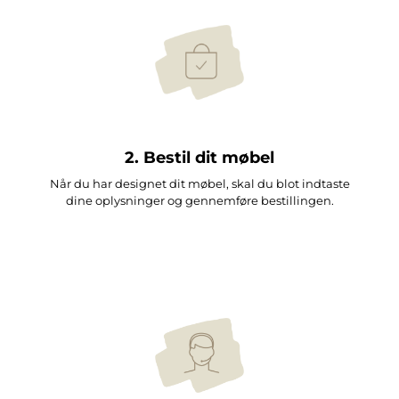
2. Bestil dit møbel
Når du har designet dit møbel, skal du blot indtaste
dine oplysninger og gennemføre bestillingen.