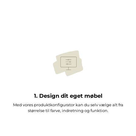
1. Design dit eget møbel
Med vores produktkonfigurator kan du selv vælge alt fra
størrelse til farve, indretning og funktion.