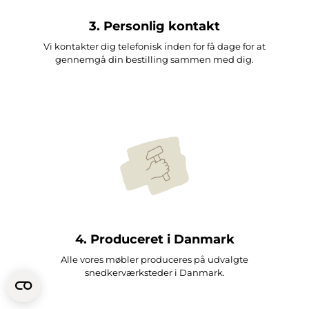
3. Personlig kontakt
Vi kontakter dig telefonisk inden for få dage for at
gennemgå din bestilling sammen med dig.
4. Produceret i Danmark
Alle vores møbler produceres på udvalgte
snedkerværksteder i Danmark.