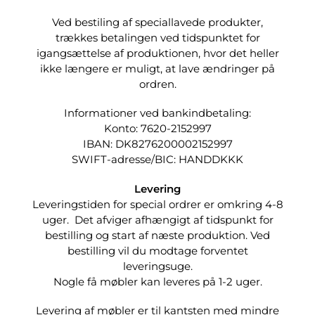
Ved bestiling af speciallavede produkter,
trækkes betalingen ved tidspunktet for
igangsættelse af produktionen, hvor det heller
ikke længere er muligt, at lave ændringer på
ordren.
Informationer ved bankindbetaling:
Konto: 7620-2152997
IBAN: DK8276200002152997
SWIFT-adresse/BIC: HANDDKKK
Levering
Leveringstiden for special ordrer er omkring 4-8
uger. Det afviger afhængigt af tidspunkt for
bestilling og start af næste produktion. Ved
bestilling vil du modtage forventet
leveringsuge.
Nogle få møbler kan leveres på 1-2 uger.
Levering af møbler er til kantsten med mindre