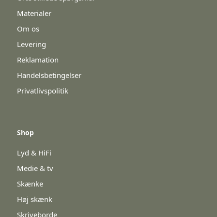
Materialer
Om os
Levering
Reklamation
Handelsbetingelser
Privatlivspolitik
Shop
Lyd & HiFi
Medie & tv
Skænke
Høj skænk
Skriveborde