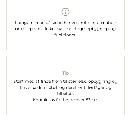
Længere nede på siden har vi samlet information
omkring specifikke mål, montage, opbygning og
funktioner.
Tip
Start med at finde frem til størrelse, opbygning og
farve på dit møbel, og derefter tilføj låger og
tilbehør.
Kontakt os for højde over 53 cm