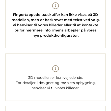
Fingertappede træskuffer kan ikke vises på 3D
modellen, men er beskrevet med tekst ved valg.
Vi henviser til vores billeder eller til at kontakte
os for nærmere info, imens arbejder på vores
nye produktkonfigurator.
3D modellen er kun vejledende.
For detaljer i designet og møblets opbygning,
henviser vi til vores billeder.