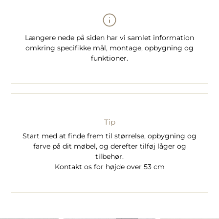
Længere nede på siden har vi samlet information
omkring specifikke mål, montage, opbygning og
funktioner.
Tip
Start med at finde frem til størrelse, opbygning og
farve på dit møbel, og derefter tilføj låger og
tilbehør.
Kontakt os for højde over 53 cm