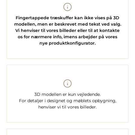
Fingertappede træskuffer kan ikke vises på 3D
modellen, men er beskrevet med tekst ved valg.
Vi henviser til vores billeder eller til at kontakte
os for nærmere info, imens arbejder på vores
nye produktkonfigurator.
3D modellen er kun vejledende.
For detaljer i designet og møblets opbygning,
henviser vi til vores billeder.