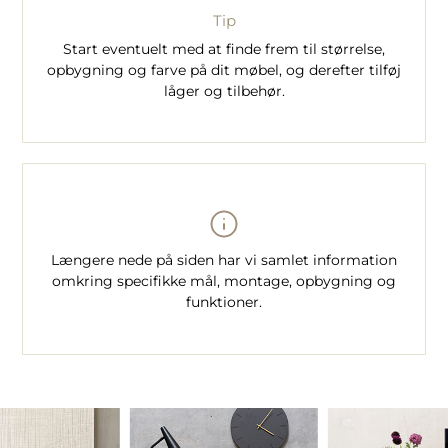
Tip
Start eventuelt med at finde frem til størrelse,
opbygning og farve på dit møbel, og derefter tilføj
låger og tilbehør.
Længere nede på siden har vi samlet information
omkring specifikke mål, montage, opbygning og
funktioner.