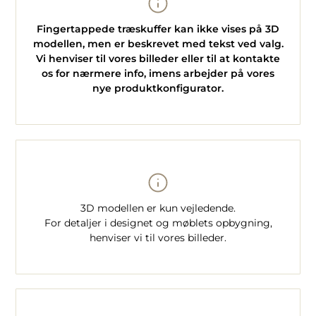
Fingertappede træskuffer kan ikke vises på 3D
modellen, men er beskrevet med tekst ved valg.
Vi henviser til vores billeder eller til at kontakte
os for nærmere info, imens arbejder på vores
nye produktkonfigurator.
3D modellen er kun vejledende.
For detaljer i designet og møblets opbygning,
henviser vi til vores billeder.