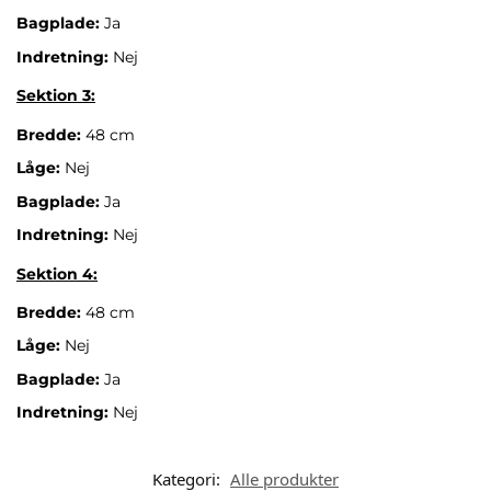
Bagplade:
Ja
Indretning:
Nej
Sektion 3:
Bredde:
48 cm
Låge:
Nej
Bagplade:
Ja
Indretning:
Nej
Sektion 4:
Bredde:
48 cm
Låge:
Nej
Bagplade:
Ja
Indretning:
Nej
Kategori:
Alle produkter