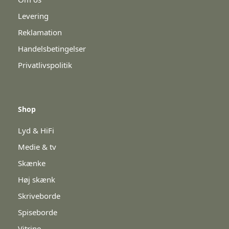
Levering
Reklamation
Handelsbetingelser
Privatlivspolitik
Shop
Lyd & HiFi
Medie & tv
Skænke
Høj skænk
Skriveborde
Spiseborde
Vitrine