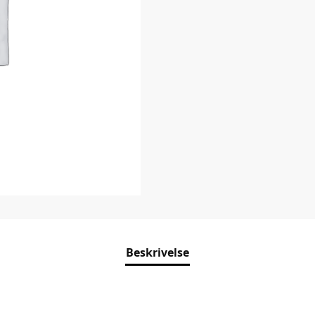
Beskrivelse