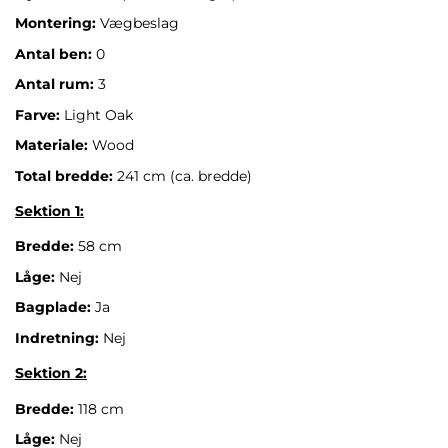
Montering:
Vægbeslag
Antal ben:
0
Antal rum:
3
Farve:
Light Oak
Materiale:
Wood
Total bredde:
241 cm (ca. bredde)
Sektion 1:
Bredde:
58 cm
Låge:
Nej
Bagplade:
Ja
Indretning:
Nej
Sektion 2:
Bredde:
118 cm
Låge:
Nej