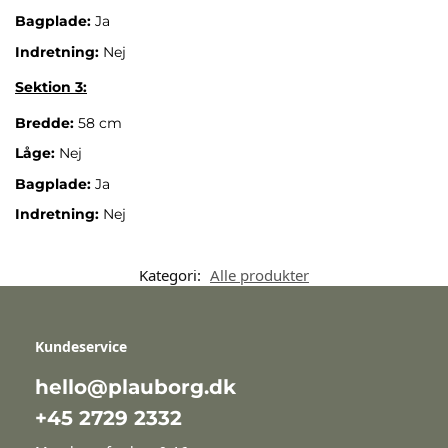
Bagplade:
Ja
Indretning:
Nej
Sektion 3:
Bredde:
58 cm
Låge:
Nej
Bagplade:
Ja
Indretning:
Nej
Kategori:
Alle produkter
Kundeservice
hello@plauborg.dk
+45 2729 2332