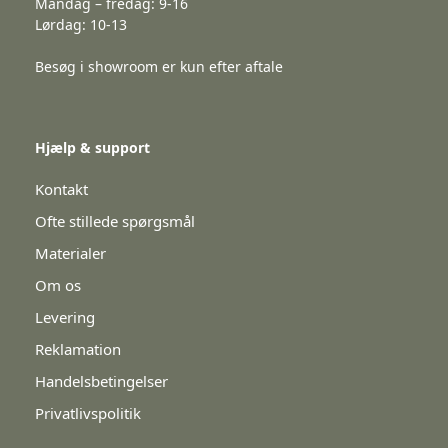
Mandag – fredag: 9-16
Lørdag: 10-13
Besøg i showroom er kun efter aftale
Hjælp & support
Kontakt
Ofte stillede spørgsmål
Materialer
Om os
Levering
Reklamation
Handelsbetingelser
Privatlivspolitik