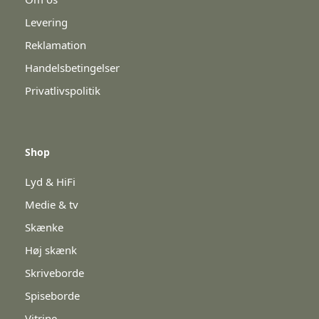
Levering
Reklamation
Handelsbetingelser
Privatlivspolitik
Shop
Lyd & HiFi
Medie & tv
Skænke
Høj skænk
Skriveborde
Spiseborde
Vitrine