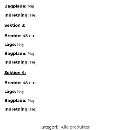
Bagplade:
Nej
Indretning:
Nej
Sektion 3:
Bredde:
48 cm
Låge:
Nej
Bagplade:
Nej
Indretning:
Nej
Sektion 4:
Bredde:
48 cm
Låge:
Nej
Bagplade:
Nej
Indretning:
Nej
Kategori:
Alle produkter