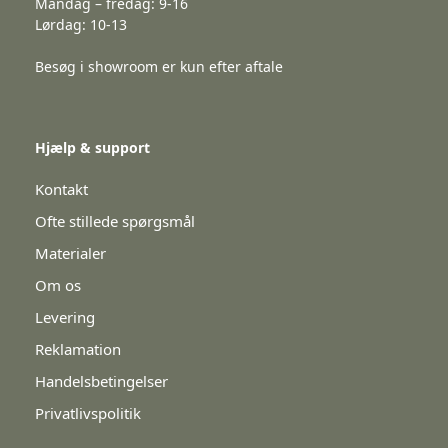
Mandag – fredag: 9-16
Lørdag: 10-13
Besøg i showroom er kun efter aftale
Hjælp & support
Kontakt
Ofte stillede spørgsmål
Materialer
Om os
Levering
Reklamation
Handelsbetingelser
Privatlivspolitik